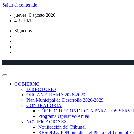
Saltar al contenido
jueves, 6 agosto 2026
4:32 PM
Síguenos
GOBIERNO
DIRECTORIO
ORGANIGRAMA 2026-2029
Plan Municipal de Desarrollo 2026-2029
CONTRALORIA
CÓDIGO DE CONDUCTA PARA LOS SERVID
Programa Operativo Anual
NOTIFICACIONES
Notificación del Tribunal
RESOLUCIÓN que dicta el Pleno del Tribunal Electo