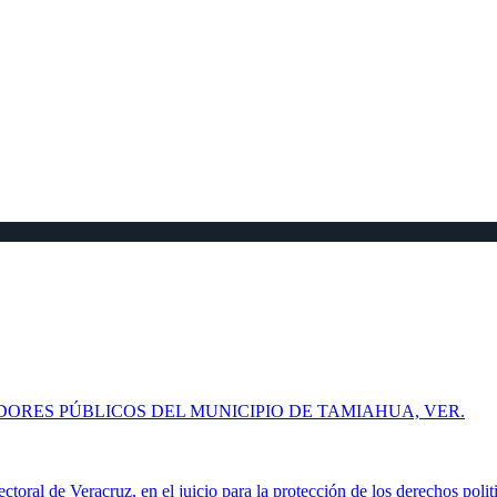
ORES PÚBLICOS DEL MUNICIPIO DE TAMIAHUA, VER.
ral de Veracruz, en el juicio para la protección de los derechos poli