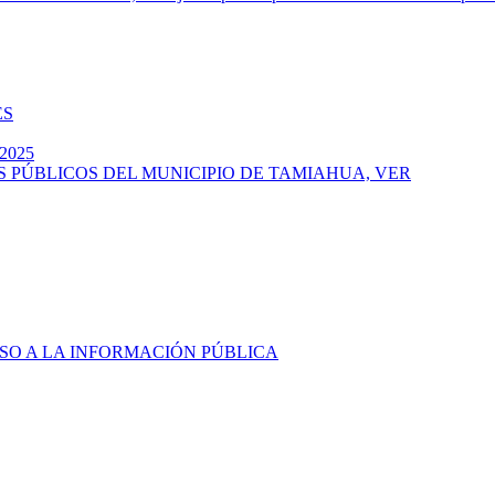
ES
2025
S PÚBLICOS DEL MUNICIPIO DE TAMIAHUA, VER
SO A LA INFORMACIÓN PÚBLICA