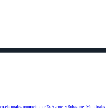
tico-electorales, promovido por Ex Agentes y Subagentes Municipales