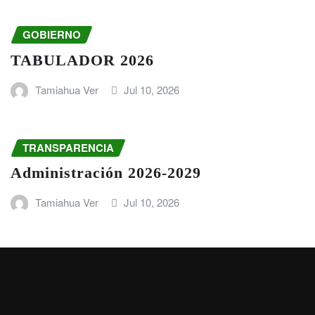
GOBIERNO
TABULADOR 2026
Tamiahua Ver
Jul 10, 2026
TRANSPARENCIA
Administración 2026-2029
Tamiahua Ver
Jul 10, 2026