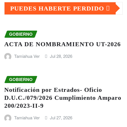
PUEDES HABERTE PERDIDO
GOBIERNO
ACTA DE NOMBRAMIENTO UT-2026
Tamiahua Ver
Jul 28, 2026
GOBIERNO
Notificación por Estrados- Oficio
D.U.C./079/2026 Cumplimiento Amparo
200/2023-II-9
Tamiahua Ver
Jul 27, 2026