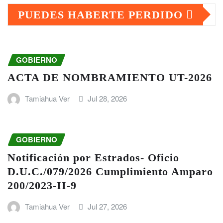
PUEDES HABERTE PERDIDO
GOBIERNO
ACTA DE NOMBRAMIENTO UT-2026
Tamiahua Ver
Jul 28, 2026
GOBIERNO
Notificación por Estrados- Oficio
D.U.C./079/2026 Cumplimiento Amparo
200/2023-II-9
Tamiahua Ver
Jul 27, 2026