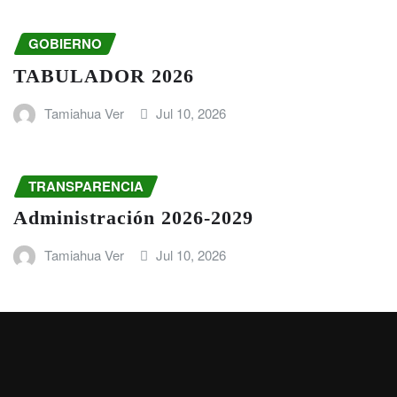
GOBIERNO
TABULADOR 2026
Tamiahua Ver
Jul 10, 2026
TRANSPARENCIA
Administración 2026-2029
Tamiahua Ver
Jul 10, 2026