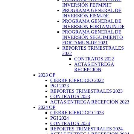
INVERSIÓN FEFMPHT
PROGRAMA GENERAL DE
INVERSIÓN FISM-DF
PROGRAMA GENERAL DE
INVERSIÓN FORTAMUN-DF
PROGRAMA GENERAL DE
INVERSIÓN SEGUIMIENTO
FORTAMUN-DF 2021
REPORTES TRIMESTRALES
2022
CONTRATOS 2022
ACTAS ENTREGA
RECEPCIÓN
2023 OP
CIERRE EJERCICIO 2022
PGI 2023
REPORTES TRIMESTRALES 2023
CONTRATOS 2023
ACTAS ENTREGA RECEPCIÓN 2023
2024 OP
CIERRE EJERCICIO 2023
PGI 2024
CONTRATOS 2024
REPORTES TRIMESTRALES 2024