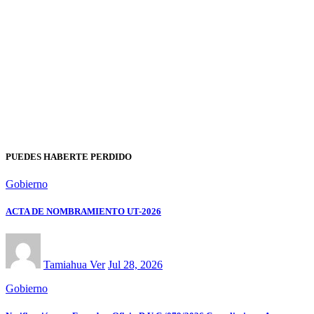
PUEDES HABERTE PERDIDO
Gobierno
ACTA DE NOMBRAMIENTO UT-2026
Tamiahua Ver
Jul 28, 2026
Gobierno