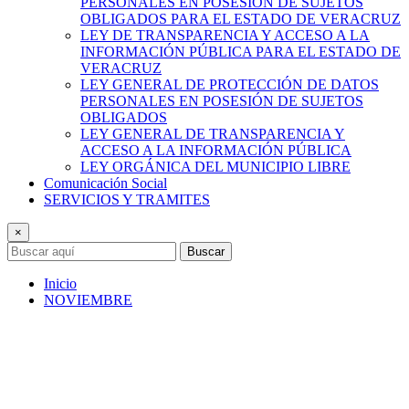
PERSONALES EN POSESIÓN DE SUJETOS
OBLIGADOS PARA EL ESTADO DE VERACRUZ
LEY DE TRANSPARENCIA Y ACCESO A LA
INFORMACIÓN PÚBLICA PARA EL ESTADO DE
VERACRUZ
LEY GENERAL DE PROTECCIÓN DE DATOS
PERSONALES EN POSESIÓN DE SUJETOS
OBLIGADOS
LEY GENERAL DE TRANSPARENCIA Y
ACCESO A LA INFORMACIÓN PÚBLICA
LEY ORGÁNICA DEL MUNICIPIO LIBRE
Comunicación Social
SERVICIOS Y TRAMITES
×
Buscar
Inicio
NOVIEMBRE