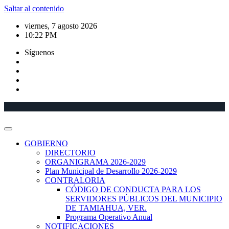
Saltar al contenido
viernes, 7 agosto 2026
10:22 PM
Síguenos
GOBIERNO
DIRECTORIO
ORGANIGRAMA 2026-2029
Plan Municipal de Desarrollo 2026-2029
CONTRALORIA
CÓDIGO DE CONDUCTA PARA LOS
SERVIDORES PÚBLICOS DEL MUNICIPIO
DE TAMIAHUA, VER.
Programa Operativo Anual
NOTIFICACIONES